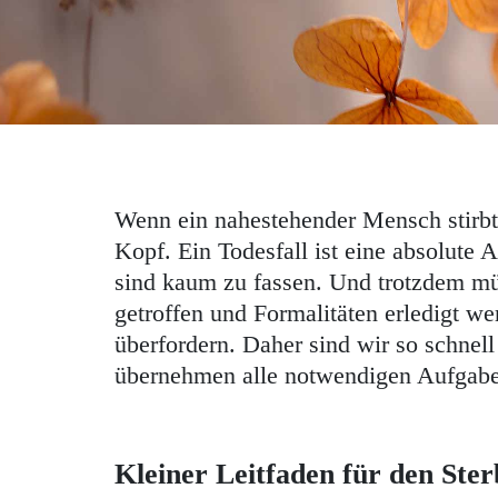
Wenn ein nahestehender Mensch stirbt,
Kopf. Ein Todesfall ist eine absolute
sind kaum zu fassen. Und trotzdem mü
getroffen und Formalitäten erledigt w
überfordern. Daher sind wir so schnell
übernehmen alle notwendigen Aufgab
Kleiner Leitfaden für den Ster