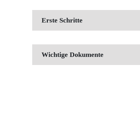
Erste Schritte
Wichtige Dokumente