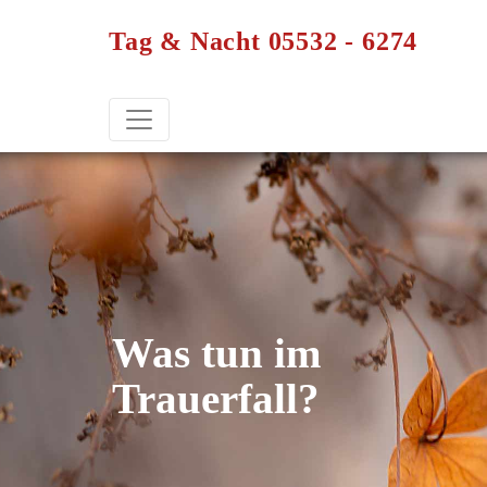
Tag & Nacht 05532 - 6274
Was tun im
Trauerfall?